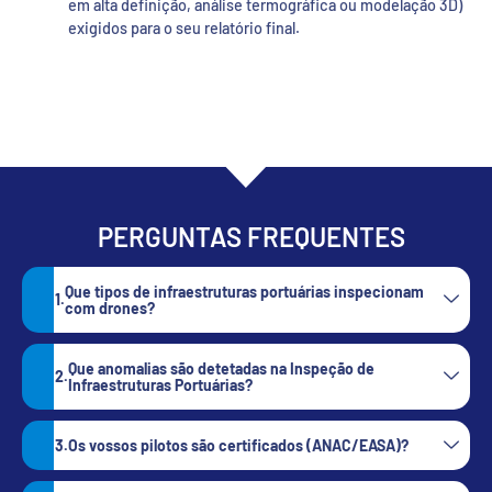
em alta definição, análise termográfica ou modelação 3D)
exigidos para o seu relatório final.
PERGUNTAS FREQUENTES
Que tipos de infraestruturas portuárias inspecionam
com drones?
Que anomalias são detetadas na Inspeção de
Infraestruturas Portuárias?
Os vossos pilotos são certificados (ANAC/EASA)?