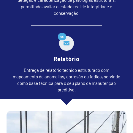
permitindo avaliar o estado real de integridade e
conservação.
05
Relatório
Entrega de relatório técnico estruturado com
mapeamento de anomalias, corrosão ou fadiga, servindo
como base técnica para o seu plano de manutenção
preditiva.