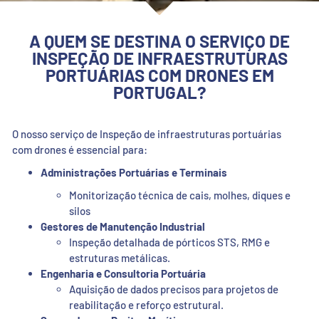
A QUEM SE DESTINA O SERVIÇO DE
INSPEÇÃO DE INFRAESTRUTURAS
PORTUÁRIAS COM DRONES EM
PORTUGAL?
O nosso serviço de Inspeção de infraestruturas portuárias
com drones é essencial para:
Administrações Portuárias e Terminais
Monitorização técnica de cais, molhes, diques e
silos
Gestores de Manutenção Industrial
Inspeção detalhada de pórticos STS, RMG e
estruturas metálicas.
Engenharia e Consultoria Portuária
Aquisição de dados precisos para projetos de
reabilitação e reforço estrutural.