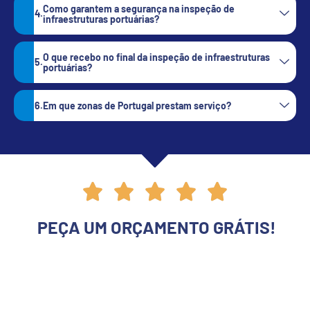
Como garantem a segurança na inspeção de
infraestruturas portuárias?
O que recebo no final da inspeção de infraestruturas
portuárias?
Em que zonas de Portugal prestam serviço?
PEÇA UM ORÇAMENTO GRÁTIS!