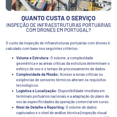
QUANTO CUSTA O SERVIÇO
INSPEÇÃO DE INFRAESTRUTURAS PORTUÁRIAS
COM DRONES EM PORTUGAL?
O custo da inspeção de infraestruturas portuárias com drones é
calculado com base nos seguintes critérios:
Volume e Estrutura:
O volume, a complexidade
geométrica e as áreas críticas da estrutura determinam o
esforço de voo e o tempo de processamento de dados.
Complexidade da Missão:
Acesso a zonas críticas ou
exigências de sensores térmicos alteram os requisitos
tecnológicos.
Logística e Localização:
Disponibilidade imediata em
terminais portuários nacionais e a adaptação do plano de
voo às especificidades da operação comercial em curso.
Nível de Detalhe e Reporting:
O volume de dados
capturados e o nível de análise técnica (inspeção visual