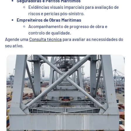
Seguradoras e Peritos Marítimos
Evidências visuais imparciais para avaliação de
riscos e perícias pós-sinistro.
Empreiteiros de Obras Marítimas
Acompanhamento de progresso de obra e
controlo de qualidade.
Agende uma
Consulta técnica
para avaliar as necessidades do
seu ativo.