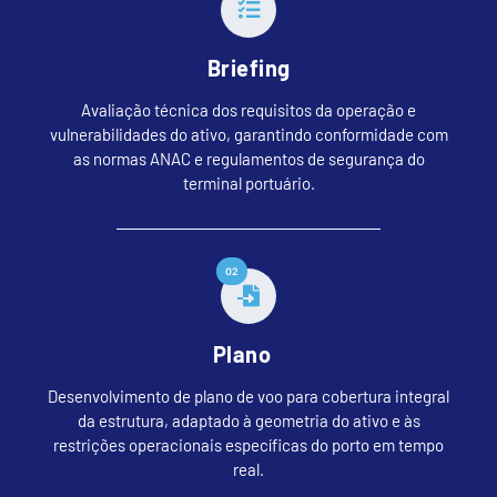
Briefing
Avaliação técnica dos requisitos da operação e
vulnerabilidades do ativo, garantindo conformidade com
as normas ANAC e regulamentos de segurança do
terminal portuário.
02
Plano
Desenvolvimento de plano de voo para cobertura integral
da estrutura, adaptado à geometria do ativo e às
restrições operacionais específicas do porto em tempo
real.