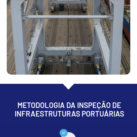
METODOLOGIA DA INSPEÇÃO DE
INFRAESTRUTURAS PORTUÁRIAS
01