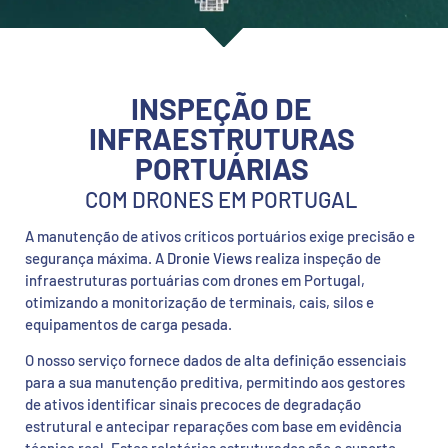
INSPEÇÃO DE
INFRAESTRUTURAS
PORTUÁRIAS
COM DRONES EM PORTUGAL
A manutenção de ativos críticos portuários exige precisão e
segurança máxima. A
Dronie Views
realiza inspeção de
infraestruturas portuárias com drones em Portugal,
otimizando a monitorização de terminais, cais, silos e
equipamentos de carga pesada.
O nosso serviço fornece dados de alta definição essenciais
para a sua manutenção preditiva, permitindo aos gestores
de ativos identificar sinais precoces de degradação
estrutural e antecipar reparações com base em evidência